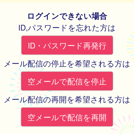
ログインできない場合
ID,パスワードを忘れた方は
ID・パスワード再発行
メール配信の停止を希望される方は
空メールで配信を停止
メール配信の再開を希望される方は
空メールで配信を再開