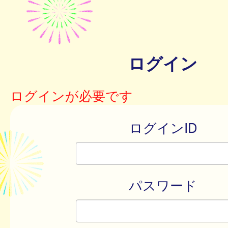
ログイン
ログインが必要です
ログインID
パスワード