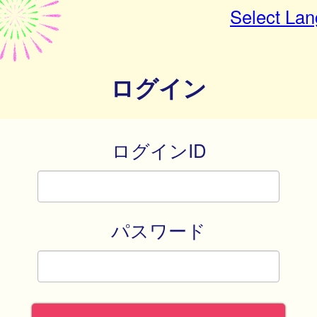
Select La
ログイン
ログインID
パスワード