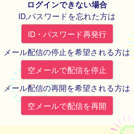
ログインできない場合
ID,パスワードを忘れた方は
ID・パスワード再発行
メール配信の停止を希望される方は
空メールで配信を停止
メール配信の再開を希望される方は
空メールで配信を再開