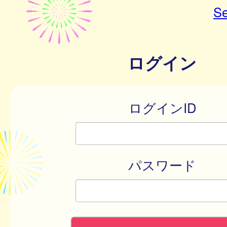
Se
ログイン
ログインID
パスワード