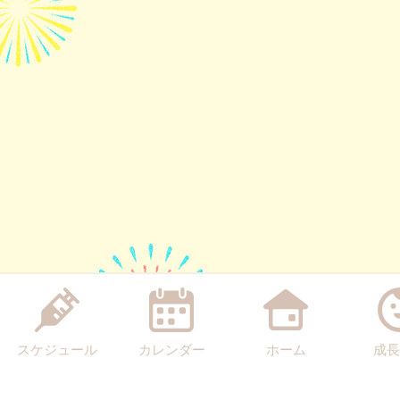
スケジュール
カレンダー
ホーム
成長