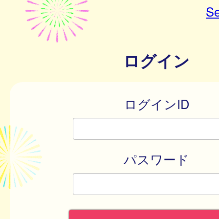
Se
ログイン
ログインID
パスワード