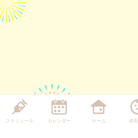
スケジュール
カレンダー
ホーム
成長