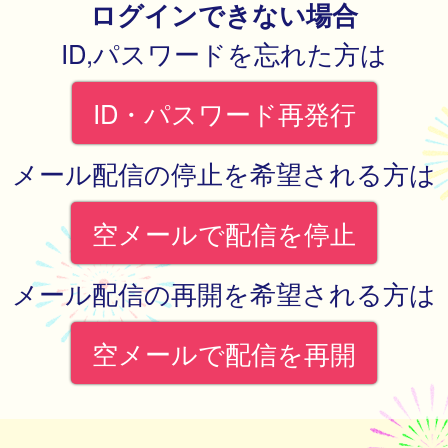
ログインできない場合
ID,パスワードを忘れた方は
ID・パスワード再発行
メール配信の停止を希望される方は
空メールで配信を停止
メール配信の再開を希望される方は
空メールで配信を再開