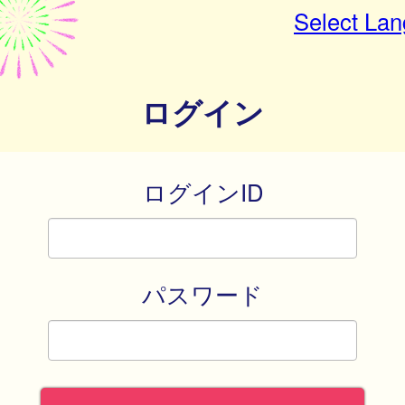
Select La
ログイン
ログインID
パスワード