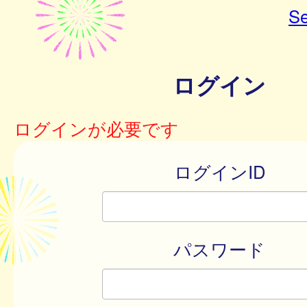
Se
ログイン
ログインが必要です
ログインID
パスワード