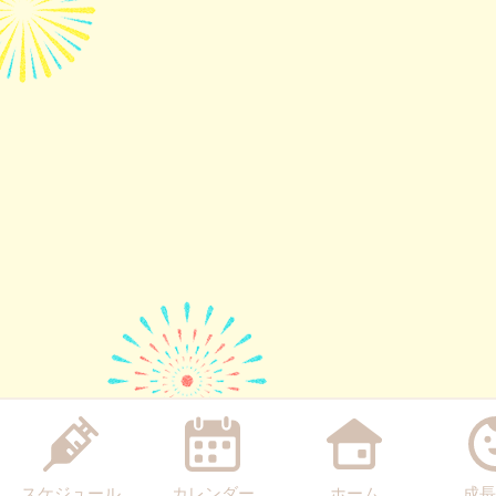
スケジュール
カレンダー
ホーム
成長