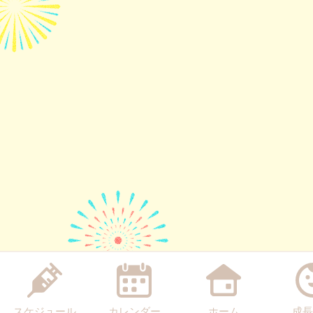
スケジュール
カレンダー
ホーム
成長