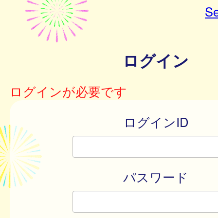
Se
ログイン
ログインが必要です
ログインID
パスワード