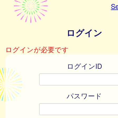
Se
ログイン
ログインが必要です
ログインID
パスワード