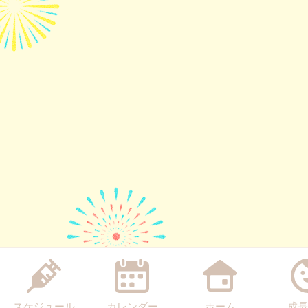
スケジュール
カレンダー
ホーム
成長