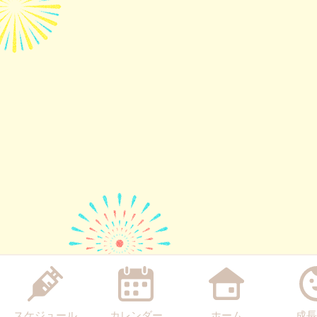
スケジュール
カレンダー
ホーム
成長