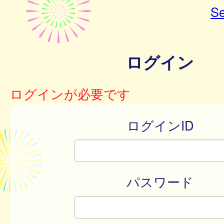
Se
ログイン
ログインが必要です
ログインID
パスワード