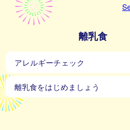
Se
離乳食
アレルギーチェック
離乳食をはじめましょう