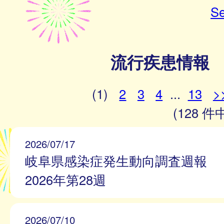
Se
流行疾患情報
(1)
2
3
4
...
13
>
(128 件中
2026/07/17
岐阜県感染症発生動向調査週報
2026年第28週
2026/07/10