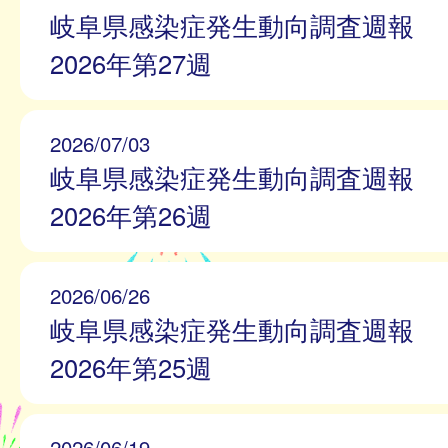
岐阜県感染症発生動向調査週報
2026年第27週
2026/07/03
岐阜県感染症発生動向調査週報
2026年第26週
2026/06/26
岐阜県感染症発生動向調査週報
2026年第25週
2026/06/19