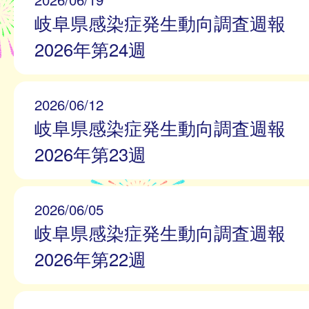
岐阜県感染症発生動向調査週報
2026年第24週
2026/06/12
岐阜県感染症発生動向調査週報
2026年第23週
2026/06/05
岐阜県感染症発生動向調査週報
2026年第22週