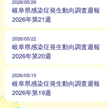
2026/05/29
岐阜県感染症発生動向調査週報
2026年第21週
2026/05/22
岐阜県感染症発生動向調査週報
2026年第20週
2026/05/15
岐阜県感染症発生動向調査週報
2026年第19週