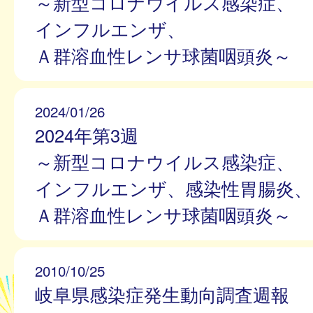
～新型コロナウイルス感染症、
インフルエンザ、
Ａ群溶血性レンサ球菌咽頭炎～
2024/01/26
2024年第3週
～新型コロナウイルス感染症、
インフルエンザ、感染性胃腸炎、
Ａ群溶血性レンサ球菌咽頭炎～
2010/10/25
岐阜県感染症発生動向調査週報