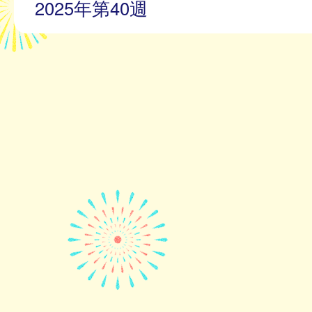
2025年第40週