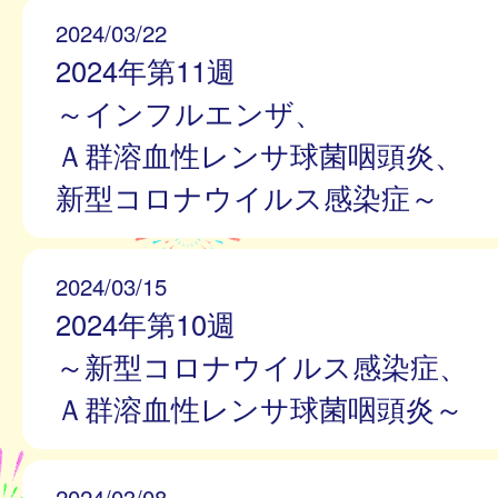
2024/03/22
2024年第11週
～インフルエンザ、
Ａ群溶血性レンサ球菌咽頭炎、
新型コロナウイルス感染症～
2024/03/15
2024年第10週
～新型コロナウイルス感染症、
Ａ群溶血性レンサ球菌咽頭炎～
2024/03/08