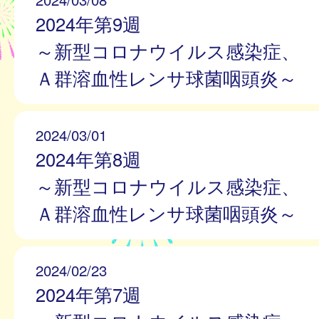
2024年第9週
～新型コロナウイルス感染症、
Ａ群溶血性レンサ球菌咽頭炎～
2024/03/01
2024年第8週
～新型コロナウイルス感染症、
Ａ群溶血性レンサ球菌咽頭炎～
2024/02/23
2024年第7週