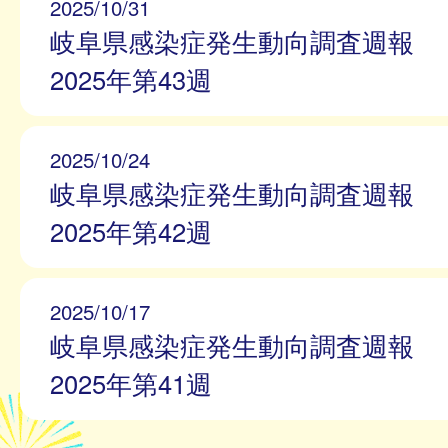
2025/10/31
岐阜県感染症発生動向調査週報
2025年第43週
2025/10/24
岐阜県感染症発生動向調査週報
2025年第42週
2025/10/17
岐阜県感染症発生動向調査週報
2025年第41週