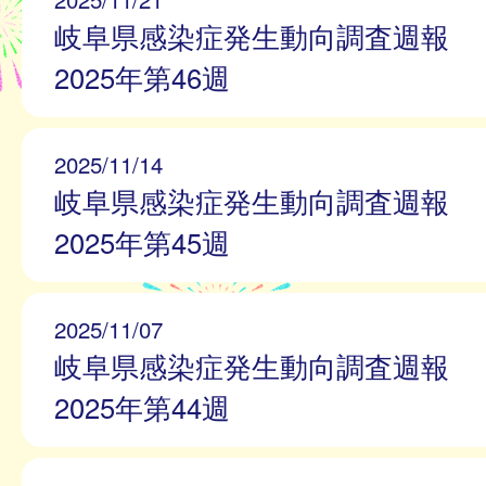
岐阜県感染症発生動向調査週報
2025年第46週
2025/11/14
岐阜県感染症発生動向調査週報
2025年第45週
2025/11/07
岐阜県感染症発生動向調査週報
2025年第44週