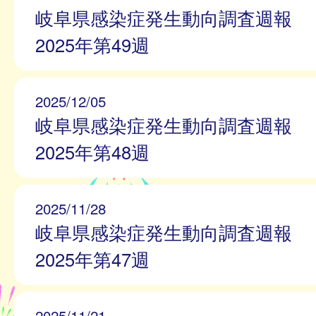
岐阜県感染症発生動向調査週報
2025年第49週
2025/12/05
岐阜県感染症発生動向調査週報
2025年第48週
2025/11/28
岐阜県感染症発生動向調査週報
2025年第47週
2025/11/21