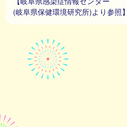
【岐阜県感染症情報センター
(岐阜県保健環境研究所)より参照