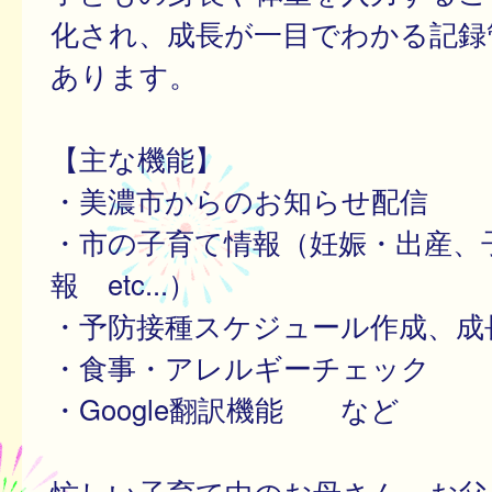
化され、成長が一目でわかる記録
あります。
【主な機能】
・美濃市からのお知らせ配信
・市の子育て情報（妊娠・出産、
報 etc...）
・予防接種スケジュール作成、成
・食事・アレルギーチェック
・Google翻訳機能 など