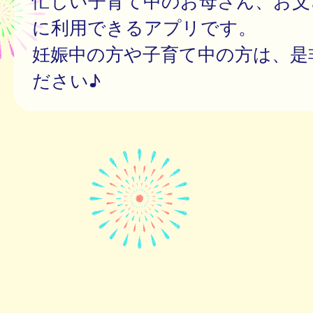
忙しい子育て中のお母さん、お父
に利用できるアプリです。
妊娠中の方や子育て中の方は、是
ださい♪