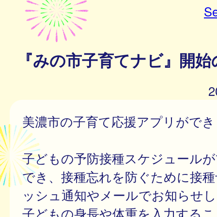
Se
『みの市子育てナビ』開始
2
美濃市の子育て応援アプリができ
子どもの予防接種スケジュールが
でき、接種忘れを防ぐために接種
ッシュ通知やメールでお知らせし
子どもの身長や体重を入力するこ