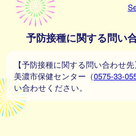
Se
予防接種に関する問い
【予防接種に関する問い合わせ先
美濃市保健センター（
0575-33-05
い合わせください。