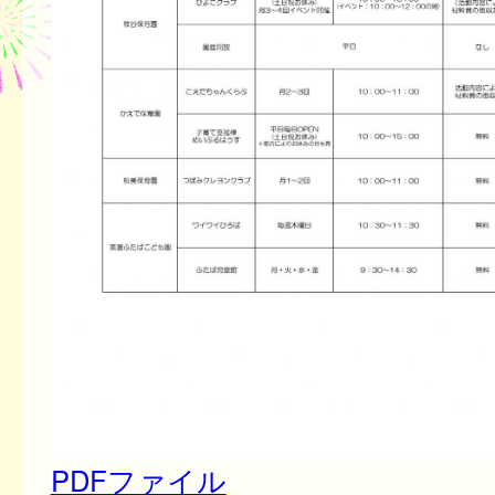
PDFファイル