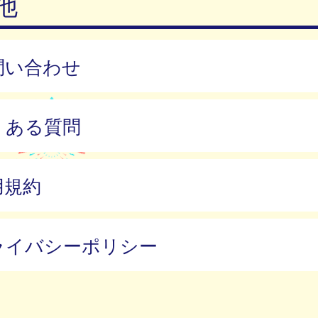
他
問い合わせ
くある質問
用規約
ライバシーポリシー