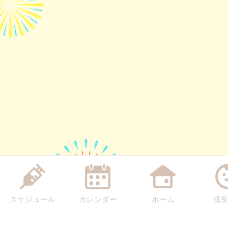
スケジュール
カレンダー
ホーム
成長