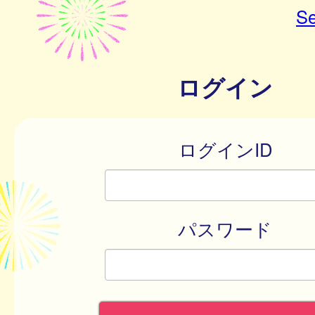
Se
ログイン
ログインID
パスワード