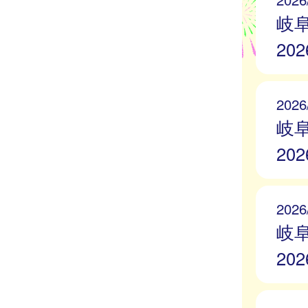
岐
20
2026
岐
20
2026
岐
20