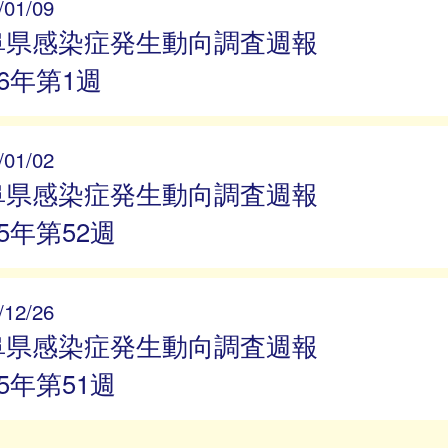
/01/09
阜県感染症発生動向調査週報
26年第1週
/01/02
阜県感染症発生動向調査週報
25年第52週
/12/26
阜県感染症発生動向調査週報
25年第51週