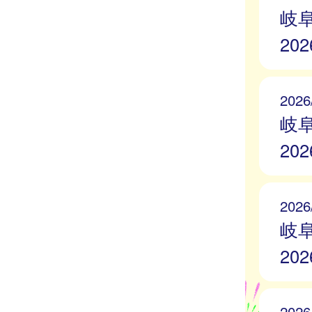
岐
20
2026
岐
20
2026
岐
20
2026