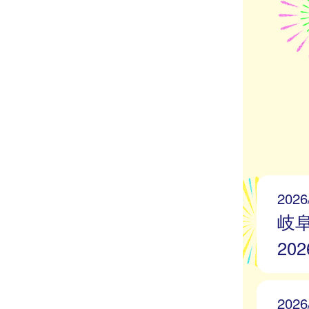
2026
岐
20
2026