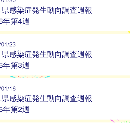
阜県感染症発生動向調査週報
26年第4週
/01/23
阜県感染症発生動向調査週報
26年第3週
/01/16
阜県感染症発生動向調査週報
26年第2週