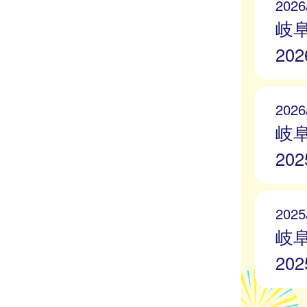
2026
岐
20
2026
岐
20
2025
岐
20