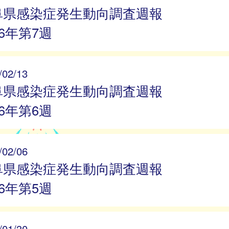
阜県感染症発生動向調査週報
26年第7週
/02/13
阜県感染症発生動向調査週報
26年第6週
/02/06
阜県感染症発生動向調査週報
26年第5週
/01/30